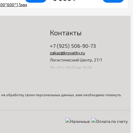
Контакты
+7 (925) 506-90-73
zakaz@krovatky.ru
Логистический Центр, 27/1
Пн—Пт с 09:00 до 18:00
ия на обработку своих персональных данных, вам необходимо покинуть