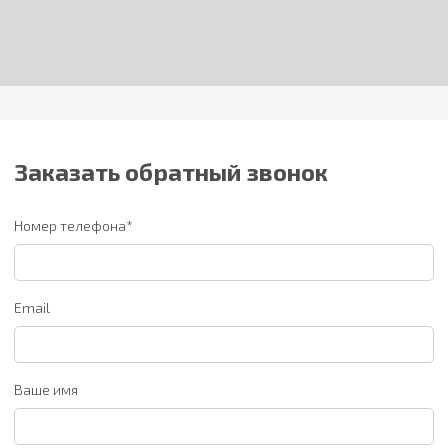
Заказать обратный звонок
Номер телефона*
Email
Ваше имя