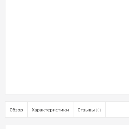
Обзор
Характеристики
Отзывы
(0)