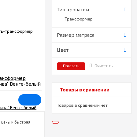
Тип кроватки
Трансформер
Размер матраса
Цвет
Очистить
рансформер
ива" Венге-белый
Товары в сравнении
Товаров в сравнении нет
 цены и быстрая