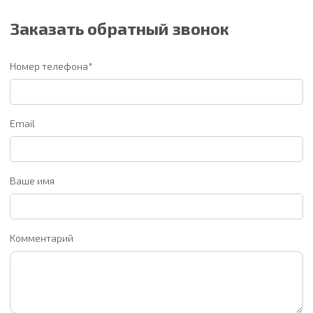
Заказать обратный звонок
Номер телефона*
Email
Ваше имя
Комментарий