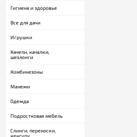
Гигиена и здоровье
Все для дачи
Игрушки
Качели, качалки,
шезлонги
Комбинезоны
Манежи
Одежда
Подростковая мебель
Слинги, переноски,
кенгуру