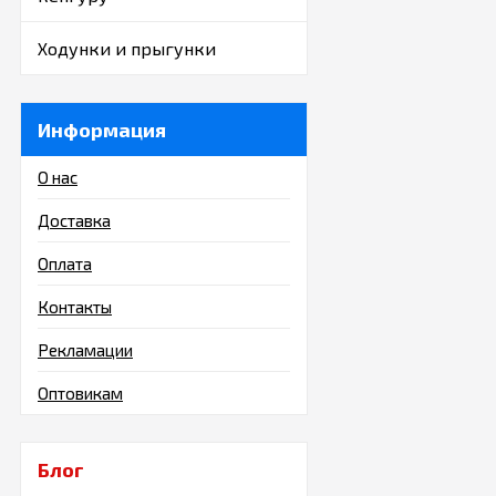
Ходунки и прыгунки
Информация
О нас
Доставка
Оплата
Контакты
Рекламации
Оптовикам
Блог