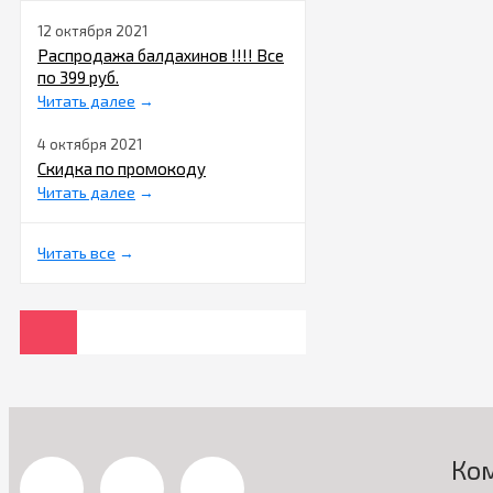
12 октября 2021
Распродажа балдахинов !!!! Все
по 399 руб.
Читать далее
→
4 октября 2021
Скидка по промокоду
Читать далее
→
Читать все
→
Ко