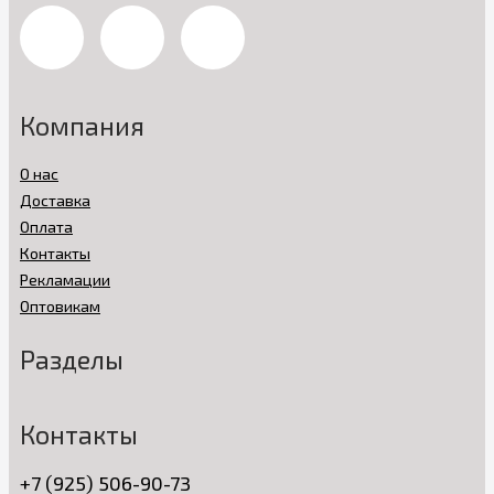
Компания
О нас
Доставка
Оплата
Контакты
Рекламации
Оптовикам
Разделы
Контакты
+7 (925) 506-90-73