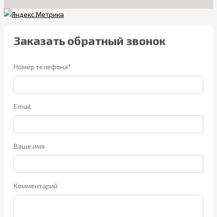
Заказать обратный звонок
Номер телефона*
Email
Ваше имя
Комментарий