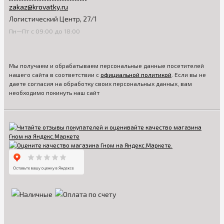
zakaz@krovatky.ru
Логистический Центр, 27/1
Пн—Пт с 09:00 до 18:00
Мы получаем и обрабатываем персональные данные посетителей
нашего сайта в соответствии с
официальной политикой
. Если вы не
даете согласия на обработку своих персональных данных, вам
необходимо покинуть наш сайт