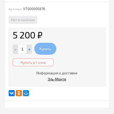
УТ000005876
Артикул:
Нет в наличии
5 200
₽
-
+
Купить
Купить в 1 клик
Информация о доставке
Эль-Монте